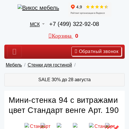
+7 (499) 322-92-08
МСК
Корзина
0
Обратный звонок
Мебель
Стенки для гостиной
SALE 30% до 28 августа
Мини-стенка 94 с витражами
цвет Стандарт венге Арт. 190