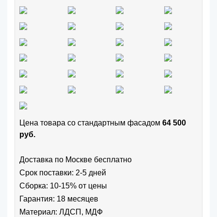
Цена товара cо стандартным фасадом
64 500
руб.
Доставка по Москве бесплатно
Срок поставки: 2-5 дней
Сборка: 10-15% от цены
Гарантия: 18 месяцев
Материал: ЛДСП, МДФ