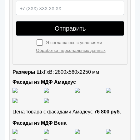
Отправить
Я соглашаюсь с условиями:
Обработки персональных данных
Размеры
ШxГхВ: 2800x560x2250 мм
Фасады из МДФ Амадеус
Цена товара с фасадами Амадеус
76 800 руб.
Фасады из МДФ Вена