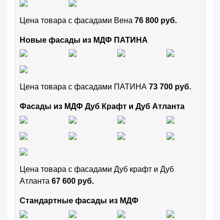
Цена товара с фасадами Вена
76 800 руб.
Новые фасады из МДФ ПАТИНА
Цена товара с фасадами ПАТИНА
73 700 руб.
Фасады из МДФ Дуб Крафт и Дуб Атланта
Цена товара с фасадами Дуб крафт и Дуб
Атланта
67 600 руб.
Стандартные фасады из МДФ