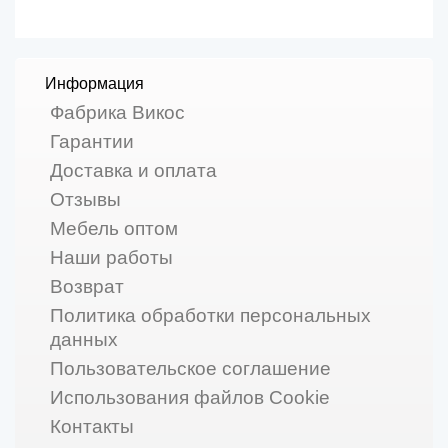
Информация
Фабрика Викос
Гарантии
Доставка и оплата
Отзывы
Мебель оптом
Наши работы
Возврат
Политика обработки персональных
данных
Пользовательское соглашение
Использования файлов Cookie
Контакты