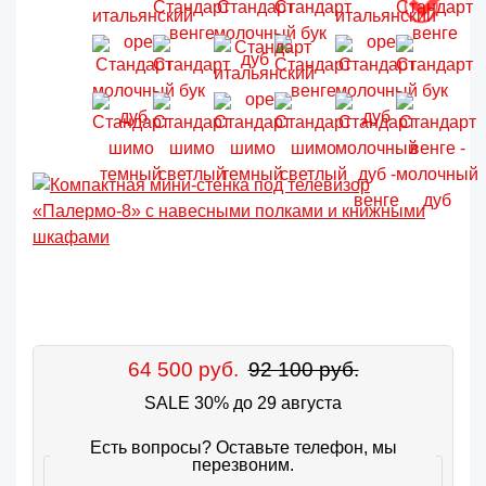
64 500 руб.
92 100 руб.
SALE 30% до 29 августа
Есть вопросы? Оставьте телефон, мы
перезвоним.