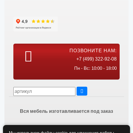
ПОЗВОНИТЕ НАМ:
+7 (499) 322-92-08
Пн - Вс: 10:00 - 18:00
Вся мебель изготавливается под заказ
Мы используем файлы cookie для улучшения работы