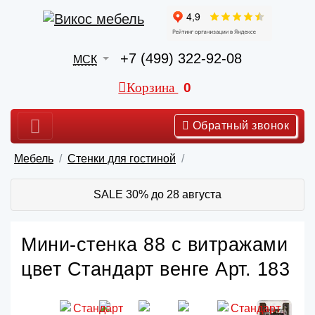
+7 (499) 322-92-08
МСК
Корзина
0
Обратный звонок
Мебель
Стенки для гостиной
SALE 30% до 28 августа
Мини-стенка 88 с витражами
цвет Стандарт венге Арт. 183