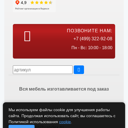
ПОЗВОНИТЕ НАМ:
+7 (499) 322-92-08
Пн - Вс: 10:00 - 18:00
Вся мебель изготавливается под заказ
Мы используем файлы cookie для улучшения работы
Викос Мебель © 2026
сайта. Продолжая использовать сайт, вы соглашаетесь с
Политикой использования
cookie
.
vikos-zakaz@yandex.ru