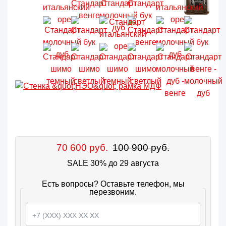
70 600 руб.
100 900 руб.
SALE 30% до 29 августа
Есть вопросы? Оставьте телефон, мы
перезвоним.