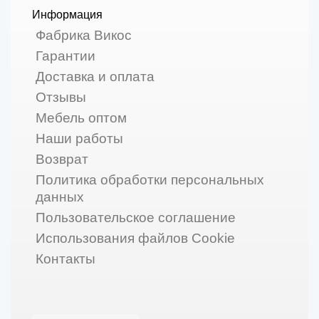
Информация
Фабрика Викос
Гарантии
Доставка и оплата
Отзывы
Мебель оптом
Наши работы
Возврат
Политика обработки персональных
данных
Пользовательское соглашение
Использования файлов Cookie
Контакты