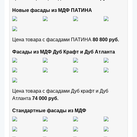
Новые фасады из МДФ ПАТИНА
Цена товара с фасадами ПАТИНА
80 800 руб.
Фасады из МДФ Дуб Крафт и Дуб Атланта
Цена товара с фасадами Дуб крафт и Дуб
Атланта
74 000 руб.
Стандартные фасады из МДФ