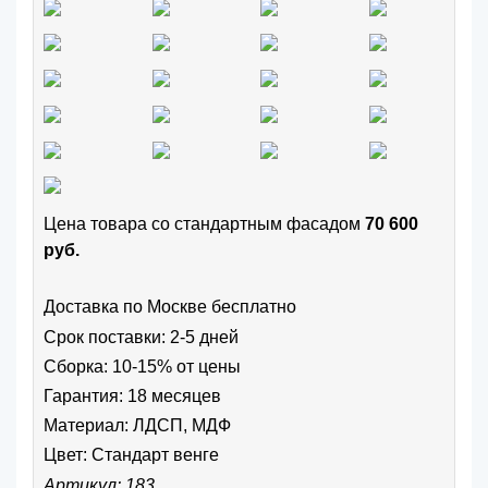
Цена товара cо стандартным фасадом
70 600
руб.
Доставка по Москве бесплатно
Срок поставки: 2-5 дней
Сборка: 10-15% от цены
Гарантия: 18 месяцев
Материал: ЛДСП, МДФ
Цвет:
Стандарт венге
Артикул: 183