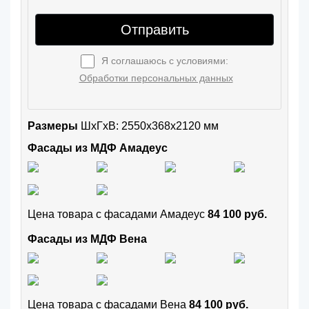
Отправить
Я соглашаюсь с условиями:
Обработки персональных данных
Размеры
ШxГхВ: 2550x368x2120 мм
Фасады из МДФ Амадеус
Цена товара с фасадами Амадеус
84 100 руб.
Фасады из МДФ Вена
Цена товара с фасадами Вена
84 100 руб.