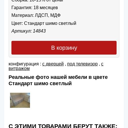
Гарантия: 18 месяцев
Материал: ЛДСП, МДФ
Цвет:
Стандарт шимо светлый
Артикул: 14843
В корзину
конфигурация :
с дверцей
,
под телевизор
,
с
витражом
Реальные фото нашей мебели в цвете
Стандарт шимо светлый
С ЭТИМИ ТОВАРАМИ БЕРУТ ТАКЖЕ: