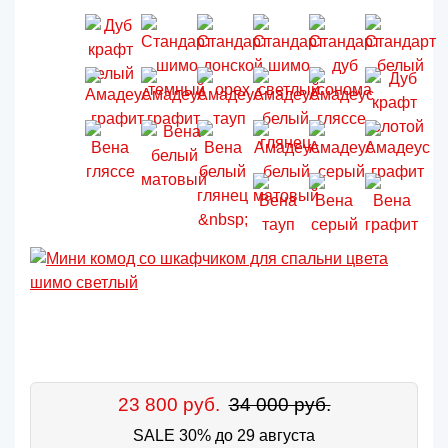
23 800 руб.
34 000 руб.
SALE 30% до 29 августа