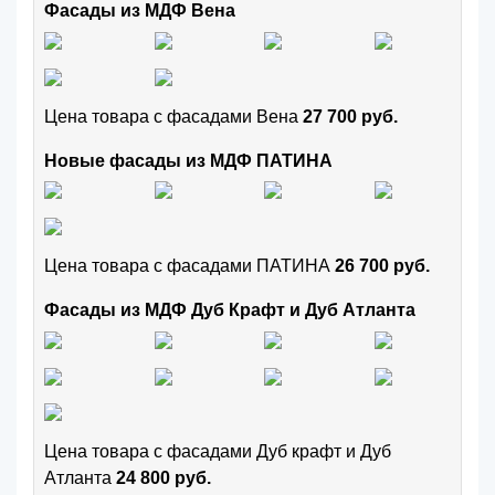
Фасады из МДФ Вена
Цена товара с фасадами Вена
27 700 руб.
Новые фасады из МДФ ПАТИНА
Цена товара с фасадами ПАТИНА
26 700 руб.
Фасады из МДФ Дуб Крафт и Дуб Атланта
Цена товара с фасадами Дуб крафт и Дуб
Атланта
24 800 руб.