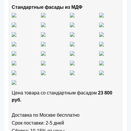
Стандартные фасады из МДФ
Цена товара cо стандартным фасадом
23 800
руб.
Доставка по Москве бесплатно
Срок поставки: 2-5 дней
Сборка: 10-15% от цены