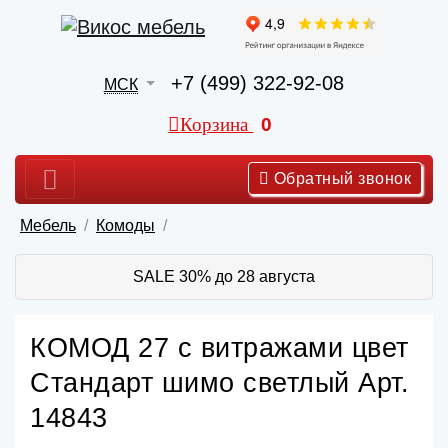
+7 (499) 322-92-08
МСК
Корзина
0
Обратный звонок
Мебель
Комоды
SALE 30% до 28 августа
КОМОД 27 с витражами цвет
Стандарт шимо светлый Арт.
14843