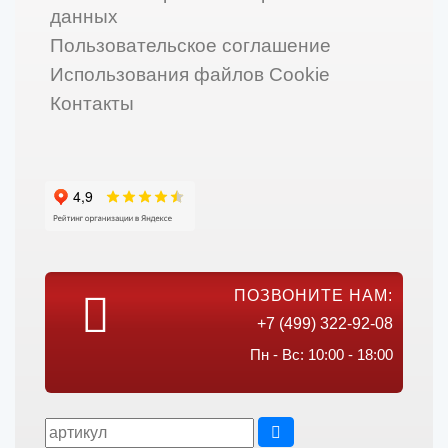
данных
Пользовательское соглашение
Использования файлов Cookie
Контакты
ПОЗВОНИТЕ НАМ:
+7 (499) 322-92-08
Пн - Вс: 10:00 - 18:00