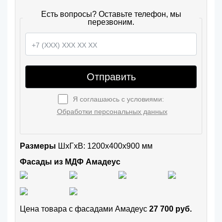
Есть вопросы? Оставьте телефон, мы
перезвоним.
Отправить
Я соглашаюсь с условиями:
Обработки персональных данных
Размеры
ШxГхВ: 1200x400x900 мм
Фасады из МДФ Амадеус
Цена товара с фасадами Амадеус
27 700 руб.