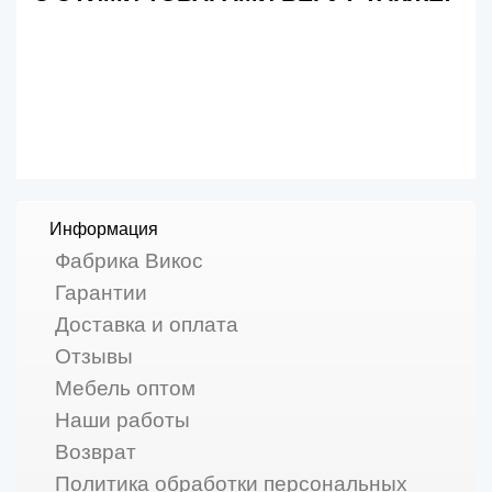
Информация
Фабрика Викос
Гарантии
Доставка и оплата
Отзывы
Мебель оптом
Наши работы
Возврат
Политика обработки персональных