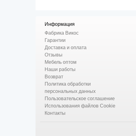
Информация
Фабрика Викос
Гарантии
Доставка и оплата
Отзывы
Мебель оптом
Наши работы
Возврат
Политика обработки
персональных данных
Пользовательское соглашение
Использования файлов Cookie
Контакты