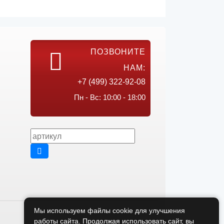
ПОЗВОНИТЕ
НАМ:
+7 (499) 322-92-08
Пн - Вс: 10:00 - 18:00
Мы используем файлы cookie для улучшения
работы сайта. Продолжая использовать сайт, вы