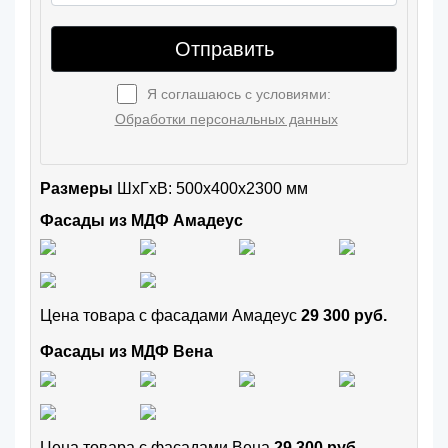
Отправить
Я соглашаюсь с условиями:
Обработки персональных данных
Размеры
ШxГхВ: 500x400x2300 мм
Фасады из МДФ Амадеус
Цена товара с фасадами Амадеус
29 300 руб.
Фасады из МДФ Вена
Цена товара с фасадами Вена
29 300 руб.