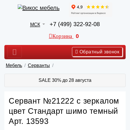
+7 (499) 322-92-08
МСК
Корзина
0
Обратный звонок
Мебель
Серванты
SALE 30% до 28 августа
Сервант №21222 с зеркалом
цвет Стандарт шимо темный
Арт. 13593