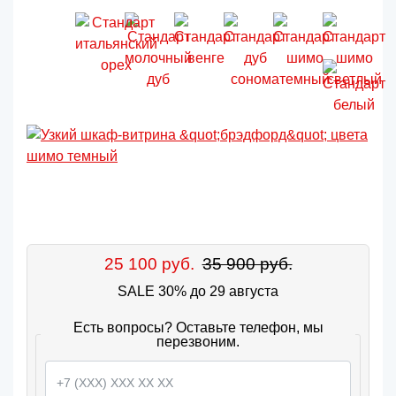
25 100 руб.
35 900 руб.
SALE 30% до 29 августа
Есть вопросы? Оставьте телефон, мы
перезвоним.