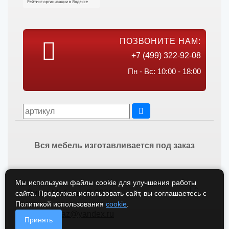
ПОЗВОНИТЕ НАМ:
+7 (499) 322-92-08
Пн - Вс: 10:00 - 18:00
Вся мебель изготавливается под заказ
Мы используем файлы cookie для улучшения работы
Викос Мебель © 2026
сайта. Продолжая использовать сайт, вы соглашаетесь с
Политикой использования
cookie
.
vikos-zakaz@yandex.ru
Принять