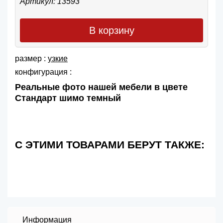
Артикул: 13593
В корзину
размер :
узкие
конфигурация :
Реальные фото нашей мебели в цвете
Стандарт шимо темный
С ЭТИМИ ТОВАРАМИ БЕРУТ ТАКЖЕ:
Информация