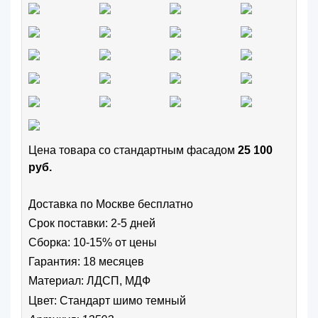
Цена товара cо стандартным фасадом
25 100
руб.
Доставка по Москве бесплатно
Срок поставки: 2-5 дней
Сборка: 10-15% от цены
Гарантия: 18 месяцев
Материал: ЛДСП, МДФ
Цвет:
Стандарт шимо темный