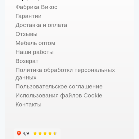
Фабрика Викос
Гарантии
Доставка и оплата
Отзывы
Мебель оптом
Наши работы
Возврат
Политика обработки персональных
данных
Пользовательское соглашение
Использования файлов Cookie
Контакты