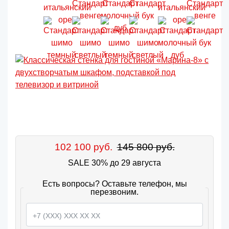
102 100 руб.
145 800 руб.
SALE 30% до 29 августа
Есть вопросы? Оставьте телефон, мы
перезвоним.