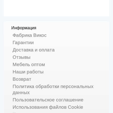
Информация
Фабрика Викос
Гарантии
Доставка и оплата
Отзывы
Мебель оптом
Наши работы
Возврат
Политика обработки персональных
данных
Пользовательское соглашение
Использования файлов Cookie