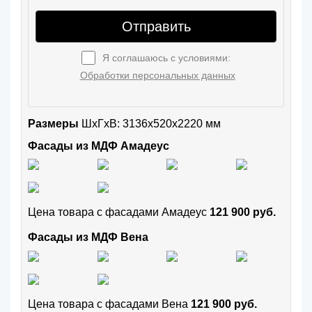
Отправить
Я соглашаюсь с условиями:
Обработки персональных данных
Размеры
ШxГхВ: 3136x520x2220 мм
Фасады из МДФ Амадеус
Цена товара с фасадами Амадеус
121 900 руб.
Фасады из МДФ Вена
Цена товара с фасадами Вена
121 900 руб.