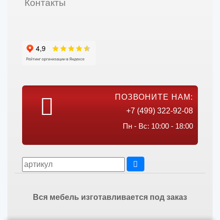
Контакты
ПОЗВОНИТЕ НАМ:
+7 (499) 322-92-08
Пн - Вс: 10:00 - 18:00
Вся мебель изготавливается под заказ