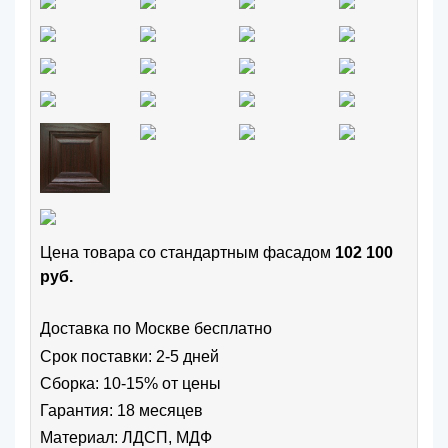
Цена товара cо стандартным фасадом
102 100
руб.
Доставка по Москве бесплатно
Срок поставки: 2-5 дней
Сборка: 10-15% от цены
Гарантия: 18 месяцев
Материал: ЛДСП, МДФ