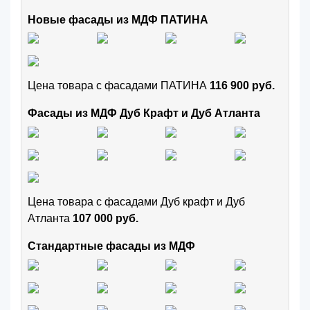
Новые фасады из МДФ ПАТИНА
Цена товара с фасадами ПАТИНА
116 900 руб.
Фасады из МДФ Дуб Крафт и Дуб Атланта
Цена товара с фасадами Дуб крафт и Дуб
Атланта
107 000 руб.
Стандартные фасады из МДФ