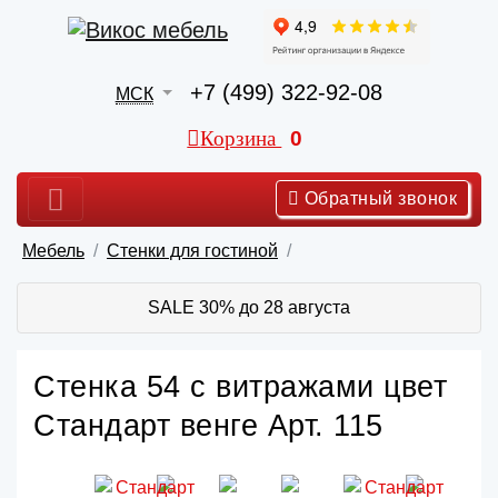
+7 (499) 322-92-08
МСК
Корзина
0
Обратный звонок
Мебель
Стенки для гостиной
SALE 30% до 28 августа
Стенка 54 с витражами цвет
Стандарт венге Арт. 115