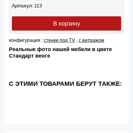
Артикул: 113
В корзину
конфигурация :
cтенки под TV
,
с витражом
Реальные фото нашей мебели в цвете
Стандарт венге
С ЭТИМИ ТОВАРАМИ БЕРУТ ТАКЖЕ: