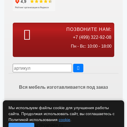
ПОЗВОНИТЕ НАМ:
+7 (499) 322-92-08
Пн - Вс: 10:00 - 18:00
Вся мебель изготавливается под заказ
Мы используем файлы cookie для улучшения работы
Викос Мебель © 2026
сайта. Продолжая использовать сайт, вы соглашаетесь с
Политикой использования
cookie
.
vikos-zakaz@yandex.ru