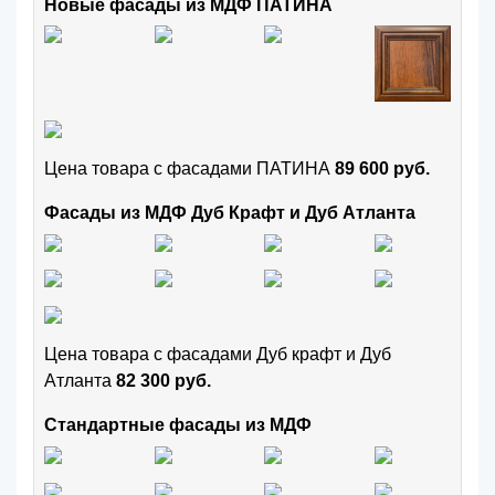
Новые фасады из МДФ ПАТИНА
Цена товара с фасадами ПАТИНА
89 600 руб.
Фасады из МДФ Дуб Крафт и Дуб Атланта
Цена товара с фасадами Дуб крафт и Дуб
Атланта
82 300 руб.
Стандартные фасады из МДФ