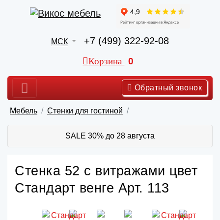
+7 (499) 322-92-08
МСК
Корзина
0
Обратный звонок
Мебель
Стенки для гостиной
SALE 30% до 28 августа
Стенка 52 с витражами цвет
Стандарт венге Арт. 113