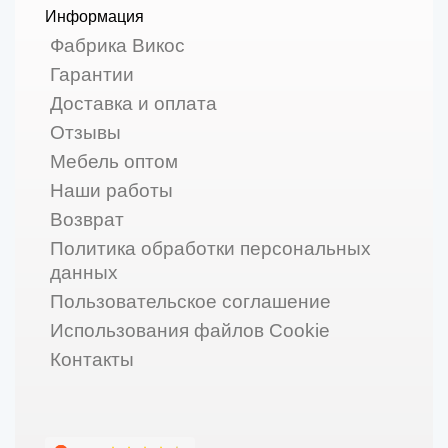
Информация
Фабрика Викос
Гарантии
Доставка и оплата
Отзывы
Мебель оптом
Наши работы
Возврат
Политика обработки персональных
данных
Пользовательское соглашение
Использования файлов Cookie
Контакты