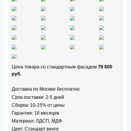
Цена товара cо стандартным фасадом
78 600
руб.
Доставка по Москве бесплатно
Срок поставки: 2-5 дней
Сборка: 10-15% от цены
Гарантия: 18 месяцев
Материал: ЛДСП, МДФ
Цвет:
Стандарт венге