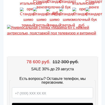
78 600 руб.
112 300 руб.
SALE 30% до 29 августа
Есть вопросы? Оставьте телефон, мы
перезвоним.