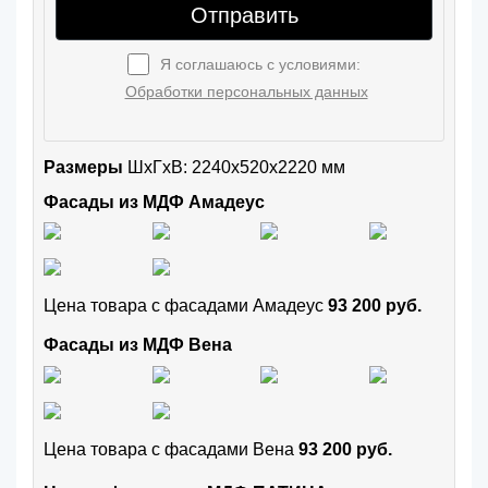
Отправить
Я соглашаюсь с условиями:
Обработки персональных данных
Размеры
ШxГхВ: 2240x520x2220 мм
Фасады из МДФ Амадеус
Цена товара с фасадами Амадеус
93 200 руб.
Фасады из МДФ Вена
Цена товара с фасадами Вена
93 200 руб.