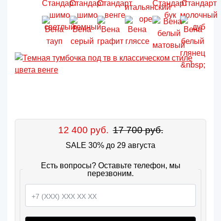
12 400 руб.
17 700 руб.
SALE 30% до 29 августа
Есть вопросы? Оставьте телефон, мы
перезвоним.