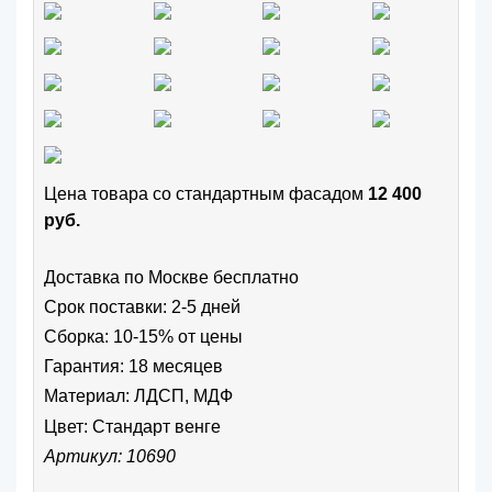
Цена товара cо стандартным фасадом
12 400
руб.
Доставка по Москве бесплатно
Срок поставки: 2-5 дней
Сборка: 10-15% от цены
Гарантия: 18 месяцев
Материал: ЛДСП, МДФ
Цвет:
Стандарт венге
Артикул: 10690