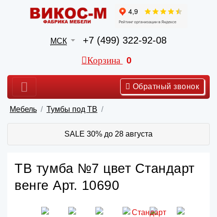
+7 (499) 322-92-08
МСК
Корзина
0
Обратный звонок
Мебель
Тумбы под ТВ
SALE 30% до 28 августа
ТВ тумба №7 цвет Стандарт
венге Арт. 10690