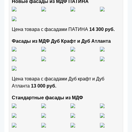
Новые фасады из МДФ ПАТИНА
Цена товара с фасадами ПАТИНА
14 300 руб.
Фасады из МДФ Дуб Крафт и Дуб Атланта
Цена товара с фасадами Дуб крафт и Дуб
Атланта
13 000 руб.
Стандартные фасады из МДФ