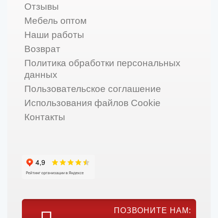
Отзывы
Мебель оптом
Наши работы
Возврат
Политика обработки персональных
данных
Пользовательское соглашение
Использования файлов Cookie
Контакты
ПОЗВОНИТЕ НАМ: