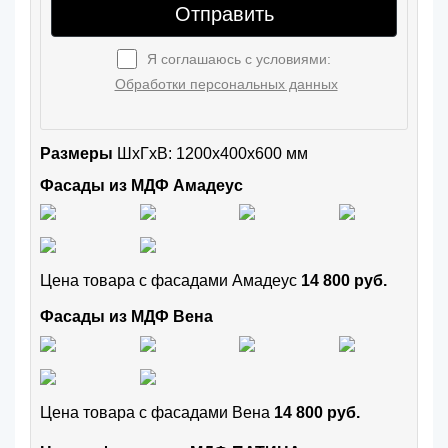
Отправить
Я соглашаюсь с условиями:
Обработки персональных данных
Размеры
ШxГхВ: 1200x400x600 мм
Фасады из МДФ Амадеус
Цена товара с фасадами Амадеус
14 800 руб.
Фасады из МДФ Вена
Цена товара с фасадами Вена
14 800 руб.