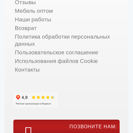
Отзывы
Мебель оптом
Наши работы
Возврат
Политика обработки персональных
данных
Пользовательское соглашение
Использования файлов Cookie
Контакты
ПОЗВОНИТЕ НАМ: