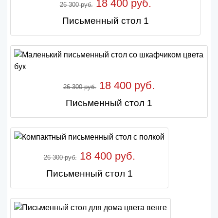
18 400 руб.
26 300 руб.
Письменный стол 1
18 400 руб.
26 300 руб.
Письменный стол 1
18 400 руб.
26 300 руб.
Письменный стол 1