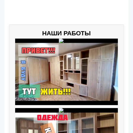
НАШИ РАБОТЫ