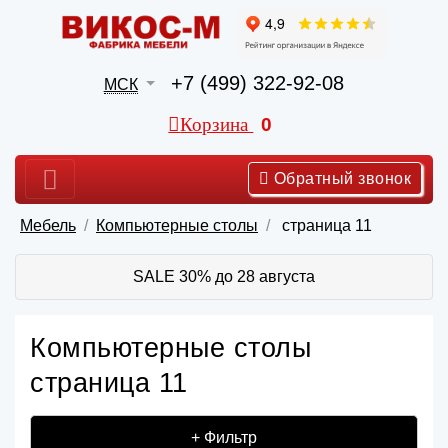
+7 (499) 322-92-08
МСК
Корзина
0
Обратный звонок
Мебель
Компьютерные столы
страница 11
SALE 30% до 28 августа
Компьютерные столы
страница 11
+ Фильтр