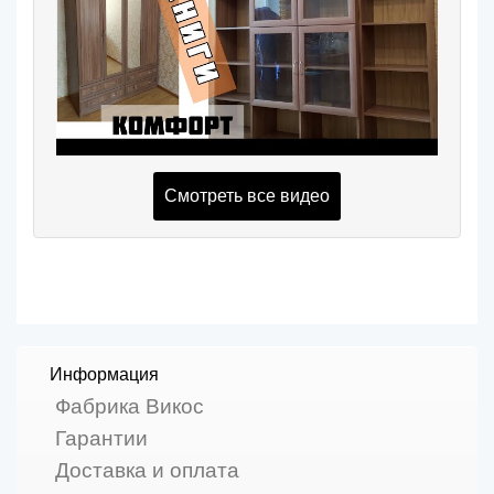
Смотреть все видео
Информация
Фабрика Викос
Гарантии
Доставка и оплата