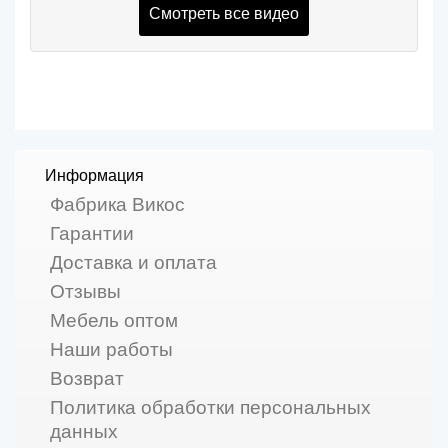
Смотреть все видео
Информация
Фабрика Викос
Гарантии
Доставка и оплата
Отзывы
Мебель оптом
Наши работы
Возврат
Политика обработки персональных
данных