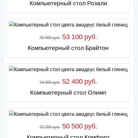
Компьютерный стол Розали
53 100 руб.
75 900 руб.
Компьютерный стол Брайтон
52 400 руб.
74 900 руб.
Компьютерный стол Олимп
50 500 руб.
72 200 руб.
Компьютерный стол Комфорт