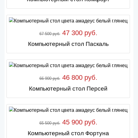
47 300 руб.
67 500 руб.
Компьютерный стол Паскаль
46 800 руб.
66 900 руб.
Компьютерный стол Персей
45 900 руб.
65 500 руб.
Компьютерный стол Фортуна