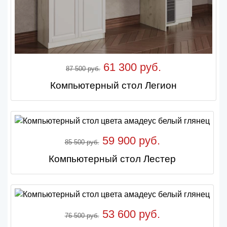
61 300 руб.
87 500 руб.
Компьютерный стол Легион
59 900 руб.
85 500 руб.
Компьютерный стол Лестер
53 600 руб.
76 500 руб.