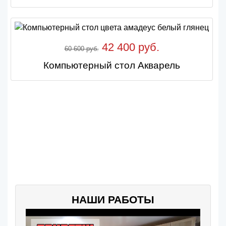
42 400 руб.
60 600 руб.
Компьютерный стол Акварель
НАШИ РАБОТЫ