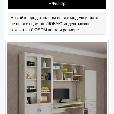
+ Фильтр
На сайте представлены не все модели и фото
не во всех цветах. ЛЮБУЮ модель можно
заказать в ЛЮБОМ цвете и размере.