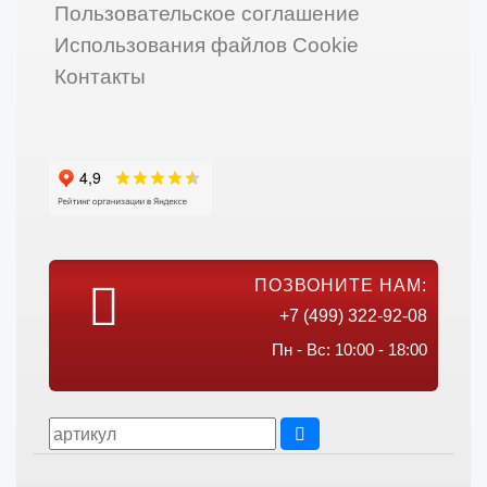
Пользовательское соглашение
Использования файлов Cookie
Контакты
ПОЗВОНИТЕ НАМ:
+7 (499) 322-92-08
Пн - Вс: 10:00 - 18:00