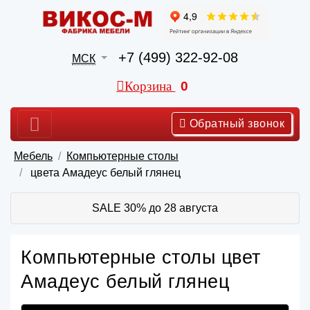
+7 (499) 322-92-08
МСК
Корзина
0
Обратный звонок
Мебель
Компьютерные столы
цвета Амадеус белый глянец
SALE 30% до 28 августа
Компьютерные столы цвет
Амадеус белый глянец