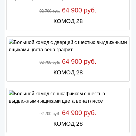
64 900 руб.
92 700 руб.
КОМОД 28
64 900 руб.
92 700 руб.
КОМОД 28
64 900 руб.
92 700 руб.
КОМОД 28