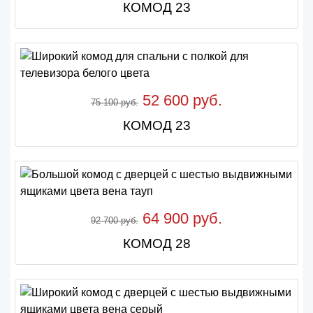
КОМОД 23
52 600 руб.
75 100 руб.
КОМОД 23
64 900 руб.
92 700 руб.
КОМОД 28