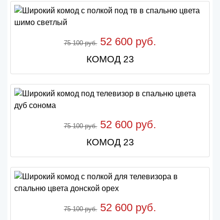
52 600 руб.
75 100 руб.
КОМОД 23
52 600 руб.
75 100 руб.
КОМОД 23
52 600 руб.
75 100 руб.