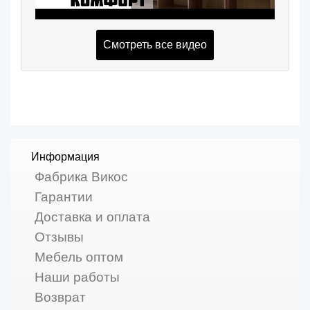
Смотреть все видео
Информация
Фабрика Викос
Гарантии
Доставка и оплата
Отзывы
Мебель оптом
Наши работы
Возврат