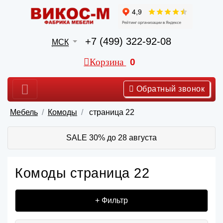
+7 (499) 322-92-08
МСК
Корзина
0
Обратный звонок
Мебель
Комоды
страница 22
SALE 30% до 28 августа
Комоды страница 22
+ Фильтр