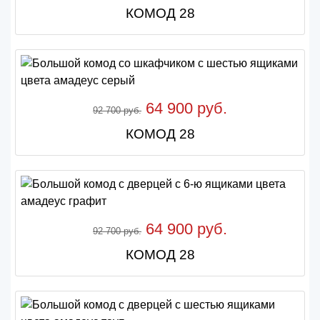
КОМОД 28
64 900 руб.
92 700 руб.
КОМОД 28
64 900 руб.
92 700 руб.
КОМОД 28