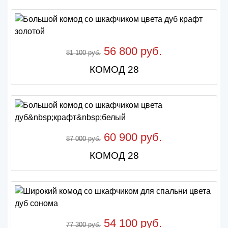
56 800 руб.
81 100 руб.
КОМОД 28
60 900 руб.
87 000 руб.
КОМОД 28
54 100 руб.
77 300 руб.