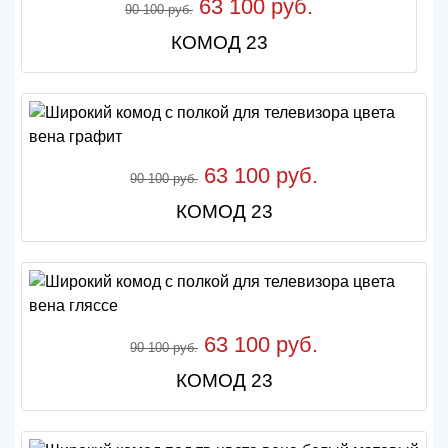
63 100 руб.
90 100 руб.
КОМОД 23
63 100 руб.
90 100 руб.
КОМОД 23
63 100 руб.
90 100 руб.
КОМОД 23