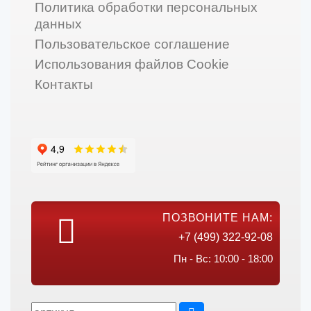
Политика обработки персональных
данных
Пользовательское соглашение
Использования файлов Cookie
Контакты
ПОЗВОНИТЕ НАМ:
+7 (499) 322-92-08
Пн - Вс: 10:00 - 18:00