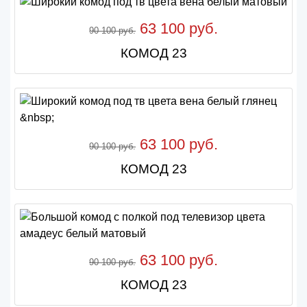
63 100 руб.
90 100 руб.
КОМОД 23
63 100 руб.
90 100 руб.
КОМОД 23
63 100 руб.
90 100 руб.
КОМОД 23