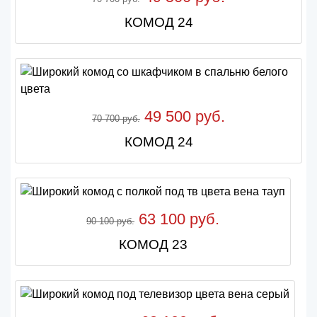
КОМОД 24
49 500 руб.
70 700 руб.
КОМОД 24
63 100 руб.
90 100 руб.
КОМОД 23