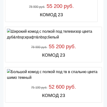
55 200 руб.
78 900 руб.
КОМОД 23
55 200 руб.
78 900 руб.
КОМОД 23
52 600 руб.
75 100 руб.
КОМОД 23