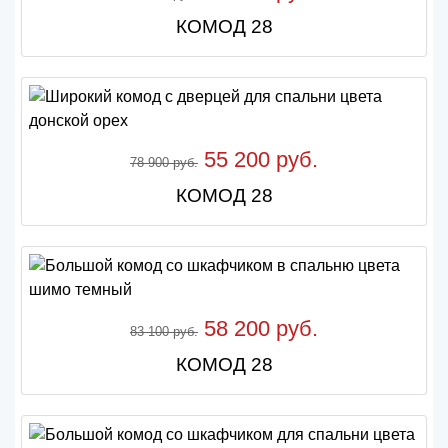
КОМОД 28
55 200 руб.
78 900 руб.
КОМОД 28
58 200 руб.
83 100 руб.
КОМОД 28