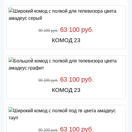
63 100 руб.
90 100 руб.
КОМОД 23
63 100 руб.
90 100 руб.
КОМОД 23
63 100 руб.
90 100 руб.