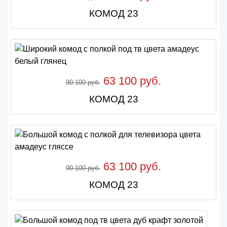
КОМОД 23
63 100 руб.
90 100 руб.
КОМОД 23
63 100 руб.
90 100 руб.
КОМОД 23