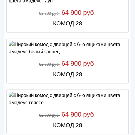
64 900 руб.
92 700 руб.
КОМОД 28
64 900 руб.
92 700 руб.
КОМОД 28
64 900 руб.
92 700 руб.
КОМОД 28