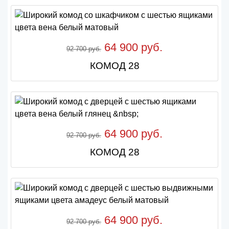
64 900 руб.
92 700 руб.
КОМОД 28
64 900 руб.
92 700 руб.
КОМОД 28
64 900 руб.
92 700 руб.