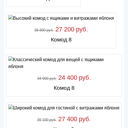
27 200 руб.
38 800 руб.
Комод 8
24 400 руб.
34 900 руб.
Комод 8
27 400 руб.
39 100 руб.