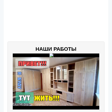
НАШИ РАБОТЫ