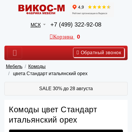
+7 (499) 322-92-08
МСК
Корзина
0
Обратный звонок
Мебель
Комоды
цвета Стандарт итальянский орех
SALE 30% до 28 августа
Комоды цвет Стандарт
итальянский орех