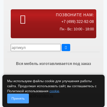
ПОЗВОНИТЕ НАМ:
+7 (499) 322-92-08
Пн - Вс: 10:00 - 18:00
Вся мебель изготавливается под заказ
Мы используем файлы cookie для улучшения работы
Викос Мебель © 2026
сайта. Продолжая использовать сайт, вы соглашаетесь с
Политикой использования
cookie
.
vikos-zakaz@yandex.ru
Принять