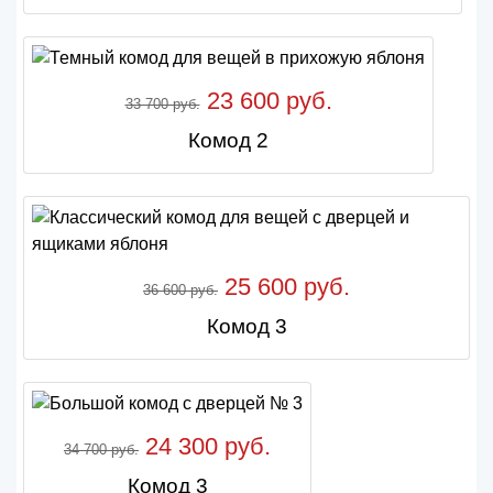
23 600 руб.
33 700 руб.
Комод 2
25 600 руб.
36 600 руб.
Комод 3
24 300 руб.
34 700 руб.
Комод 3