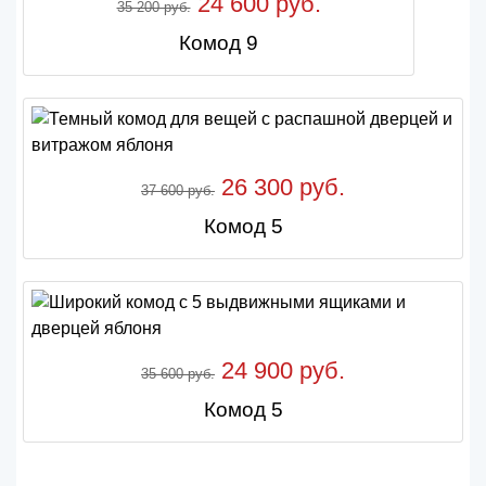
24 600 руб.
35 200 руб.
Комод 9
26 300 руб.
37 600 руб.
Комод 5
24 900 руб.
35 600 руб.
Комод 5