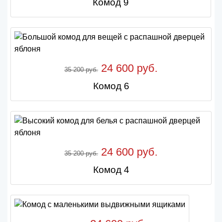
Комод 9
24 600 руб.
35 200 руб.
Комод 6
24 600 руб.
35 200 руб.
Комод 4