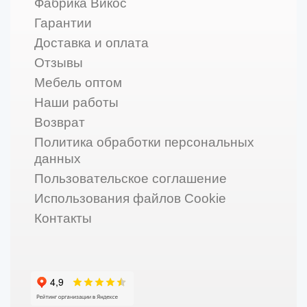
Фабрика Викос
Гарантии
Доставка и оплата
Отзывы
Мебель оптом
Наши работы
Возврат
Политика обработки персональных
данных
Пользовательское соглашение
Использования файлов Cookie
Контакты