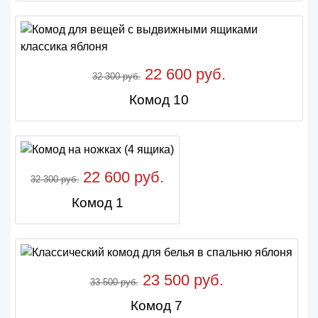
22 600 руб.
32 300 руб.
Комод 10
22 600 руб.
32 300 руб.
Комод 1
23 500 руб.
33 500 руб.
Комод 7