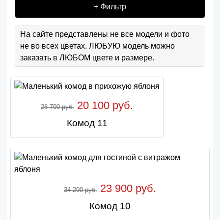
+ Фильтр
На сайте представлены не все модели и фото
не во всех цветах. ЛЮБУЮ модель можно
заказать в ЛЮБОМ цвете и размере.
20 100 руб.
28 700 руб.
Комод 11
23 900 руб.
34 200 руб.
Комод 10