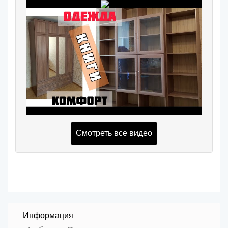
Смотреть все видео
Информация