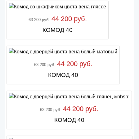
44 200 руб.
63 200 руб.
КОМОД 40
44 200 руб.
63 200 руб.
КОМОД 40
44 200 руб.
63 200 руб.
КОМОД 40