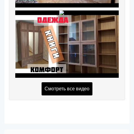
Смотреть все видео