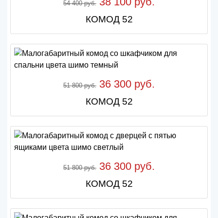
38 100 руб.
54 400 руб.
КОМОД 52
36 300 руб.
51 800 руб.
КОМОД 52
36 300 руб.
51 800 руб.
КОМОД 52