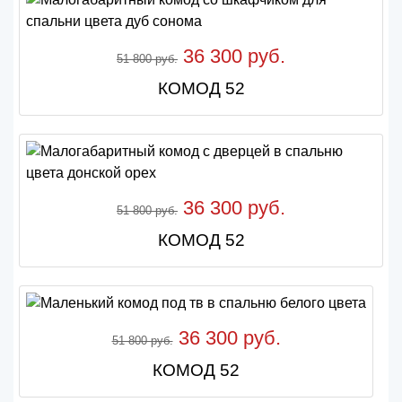
36 300 руб.
51 800 руб.
КОМОД 52
36 300 руб.
51 800 руб.
КОМОД 52
36 300 руб.
51 800 руб.
КОМОД 52