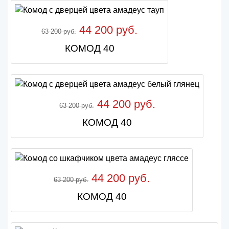
44 200 руб.
63 200 руб.
КОМОД 40
44 200 руб.
63 200 руб.
КОМОД 40
44 200 руб.
63 200 руб.
КОМОД 40