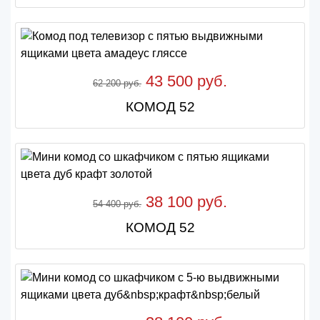
43 500 руб.
62 200 руб.
КОМОД 52
38 100 руб.
54 400 руб.
КОМОД 52