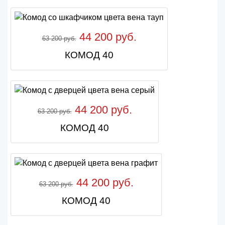
44 200 руб.
63 200 руб.
КОМОД 40
44 200 руб.
63 200 руб.
КОМОД 40
44 200 руб.
63 200 руб.
КОМОД 40