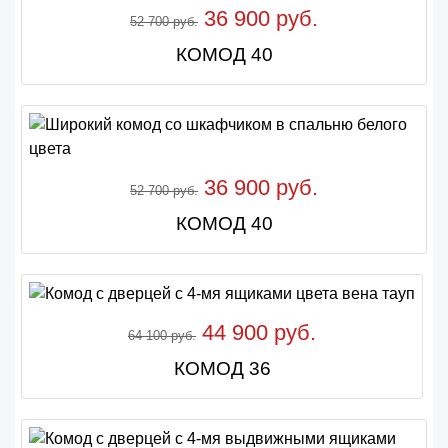
36 900 руб.
52 700 руб.
КОМОД 40
36 900 руб.
52 700 руб.
КОМОД 40
44 900 руб.
64 100 руб.
КОМОД 36