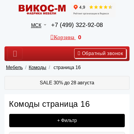
+7 (499) 322-92-08
МСК
Корзина
0
Обратный звонок
Мебель
Комоды
страница 16
SALE 30% до 28 августа
Комоды страница 16
+ Фильтр