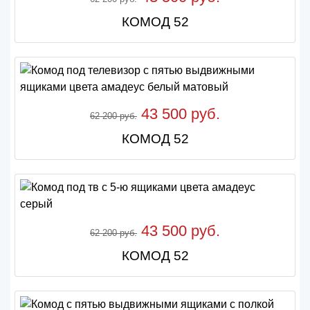
КОМОД 52
43 500 руб.
62 200 руб.
КОМОД 52
43 500 руб.
62 200 руб.
КОМОД 52