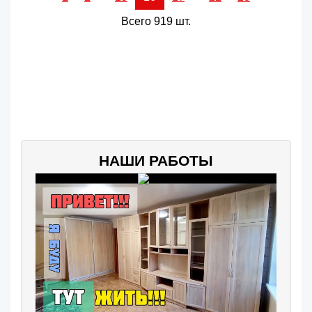
Всего 919 шт.
НАШИ РАБОТЫ