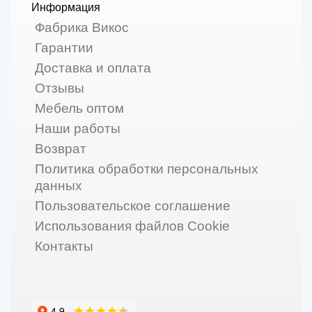
Информация
Фабрика Викос
Гарантии
Доставка и оплата
Отзывы
Мебель оптом
Наши работы
Возврат
Политика обработки персональных
данных
Пользовательское соглашение
Использования файлов Cookie
Контакты