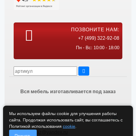
ПОЗВОНИТЕ НАМ:
+7 (499) 322-92-08
Пн - Вс: 10:00 - 18:00
Вся мебель изготавливается под заказ
Мы используем файлы cookie для улучшения работы
Викос Мебель © 2026
сайта. Продолжая использовать сайт, вы соглашаетесь с
Политикой использования
cookie
.
vikos-zakaz@yandex.ru
Принять