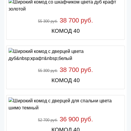
38 700 руб.
55 300 руб.
КОМОД 40
38 700 руб.
55 300 руб.
КОМОД 40
36 900 руб.
52 700 руб.
КОМОД 40