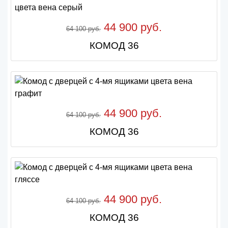
44 900 руб.
64 100 руб.
КОМОД 36
44 900 руб.
64 100 руб.
КОМОД 36
44 900 руб.
64 100 руб.
КОМОД 36