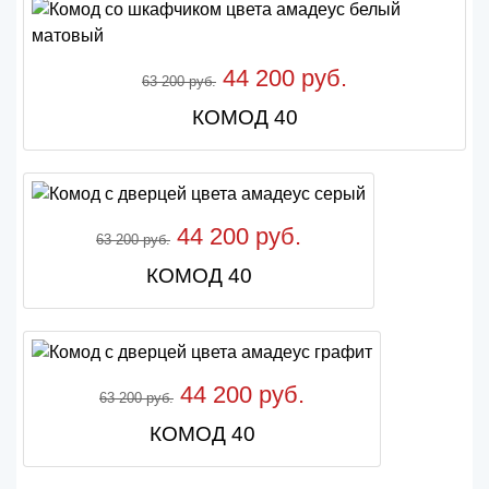
44 200 руб.
63 200 руб.
КОМОД 40
44 200 руб.
63 200 руб.
КОМОД 40
44 200 руб.
63 200 руб.
КОМОД 40