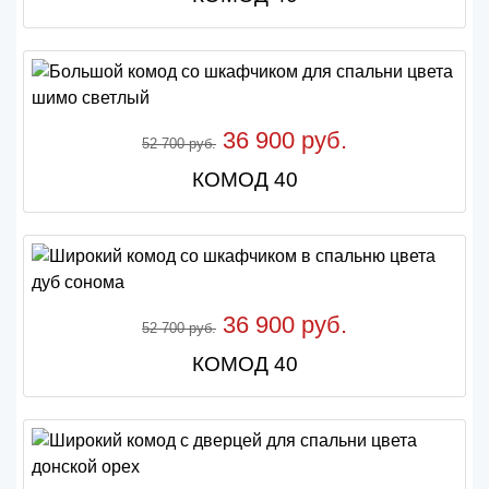
36 900 руб.
52 700 руб.
КОМОД 40
36 900 руб.
52 700 руб.
КОМОД 40