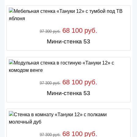
68 100 руб.
97 300 руб.
Мини-стенка 53
68 100 руб.
97 300 руб.
Мини-стенка 53
68 100 руб.
97 300 руб.