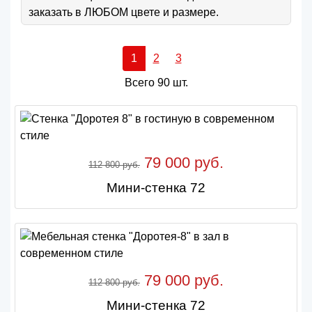
заказать в ЛЮБОМ цвете и размере.
1
2
3
Всего 90 шт.
79 000 руб.
112 800 руб.
Мини-стенка 72
79 000 руб.
112 800 руб.
Мини-стенка 72