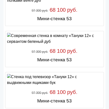
68 100 руб.
97 300 руб.
Мини-стенка 53
68 100 руб.
97 300 руб.
Мини-стенка 53
68 100 руб.
97 300 руб.
Мини-стенка 53