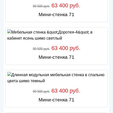
63 400 руб.
90 500 руб.
Мини-стенка 71
63 400 руб.
90 500 руб.
Мини-стенка 71
63 400 руб.
90 500 руб.
Мини-стенка 71