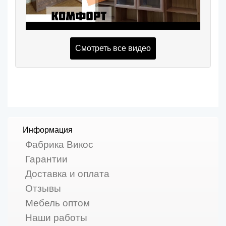
Смотреть все видео
Информация
Фабрика Викос
Гарантии
Доставка и оплата
Отзывы
Мебель оптом
Наши работы