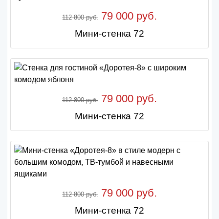
79 000 руб.
112 800 руб.
Мини-стенка 72
79 000 руб.
112 800 руб.
Мини-стенка 72
79 000 руб.
112 800 руб.
Мини-стенка 72