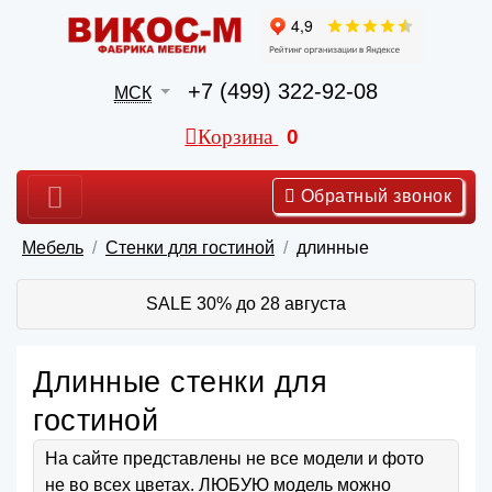
+7 (499) 322-92-08
МСК
Корзина
0
Обратный звонок
Мебель
Стенки для гостиной
длинные
SALE 30% до 28 августа
Длинные стенки для
гостиной
На сайте представлены не все модели и фото
не во всех цветах. ЛЮБУЮ модель можно