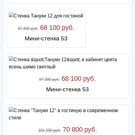
68 100 руб.
97 300 руб.
Мини-стенка 53
68 100 руб.
97 300 руб.
Мини-стенка 53
70 800 руб.
101 200 руб.