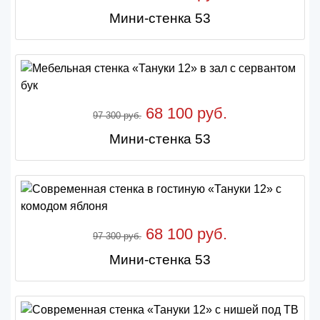
Мини-стенка 53
68 100 руб.
97 300 руб.
Мини-стенка 53
68 100 руб.
97 300 руб.
Мини-стенка 53