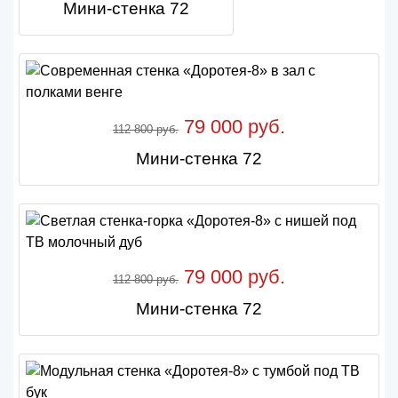
Мини-стенка 72
79 000 руб.
112 800 руб.
Мини-стенка 72
79 000 руб.
112 800 руб.
Мини-стенка 72