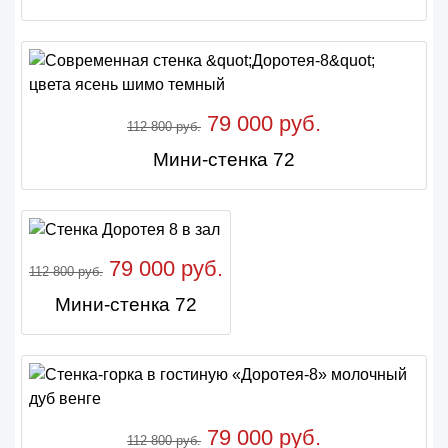
79 000 руб.
112 800 руб.
Мини-стенка 72
79 000 руб.
112 800 руб.
Мини-стенка 72
79 000 руб.
112 800 руб.