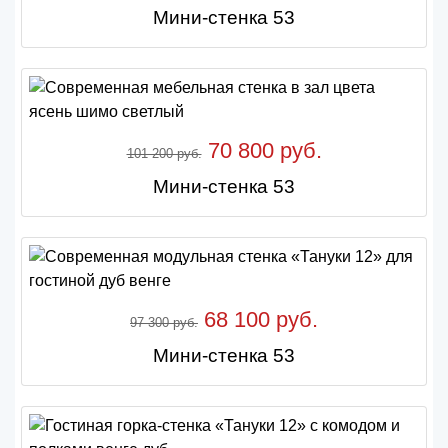
Мини-стенка 53
70 800 руб.
101 200 руб.
Мини-стенка 53
68 100 руб.
97 300 руб.
Мини-стенка 53