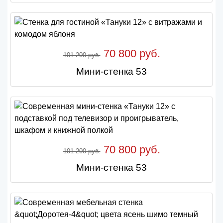
70 800 руб.
101 200 руб.
Мини-стенка 53
70 800 руб.
101 200 руб.
Мини-стенка 53