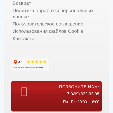
Возврат
Политика обработки персональных
данных
Пользовательское соглашение
Использования файлов Cookie
Контакты
ПОЗВОНИТЕ НАМ:
+7 (499) 322-92-08
Пн - Вс: 10:00 - 18:00