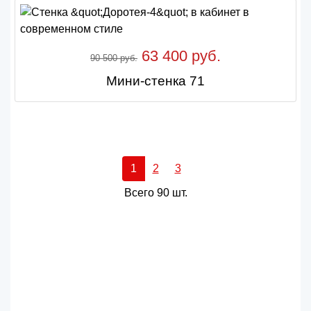
63 400 руб.
90 500 руб.
Мини-стенка 71
1
2
3
Всего 90 шт.