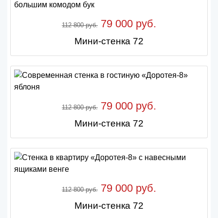
79 000 руб.
112 800 руб.
Мини-стенка 72
79 000 руб.
112 800 руб.
Мини-стенка 72
79 000 руб.
112 800 руб.
Мини-стенка 72