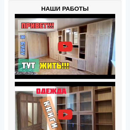
НАШИ РАБОТЫ