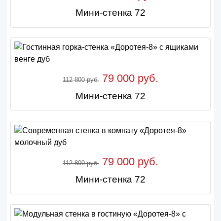
Мини-стенка 72
79 000 руб.
112 800 руб.
Мини-стенка 72
79 000 руб.
112 800 руб.
Мини-стенка 72