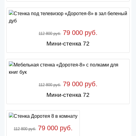
79 000 руб.
112 800 руб.
Мини-стенка 72
79 000 руб.
112 800 руб.
Мини-стенка 72
79 000 руб.
112 800 руб.