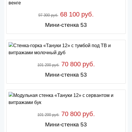
68 100 руб.
97 300 руб.
Мини-стенка 53
70 800 руб.
101 200 руб.
Мини-стенка 53
70 800 руб.
101 200 руб.
Мини-стенка 53