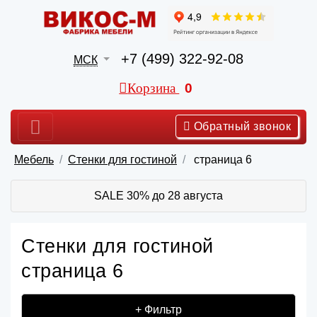
+7 (499) 322-92-08
МСК
Корзина
0
Обратный звонок
Мебель
Стенки для гостиной
страница 6
SALE 30% до 28 августа
Стенки для гостиной
страница 6
+ Фильтр