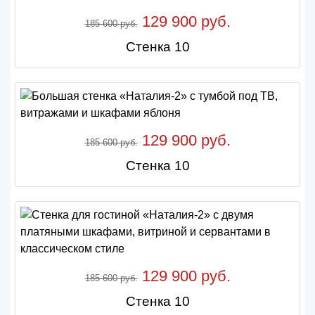
129 900 руб.
185 600 руб.
Стенка 10
129 900 руб.
185 600 руб.
Стенка 10
129 900 руб.
185 600 руб.
Стенка 10