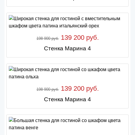
139 200 руб.
198 900 руб.
Стенка Марина 4
139 200 руб.
198 900 руб.
Стенка Марина 4