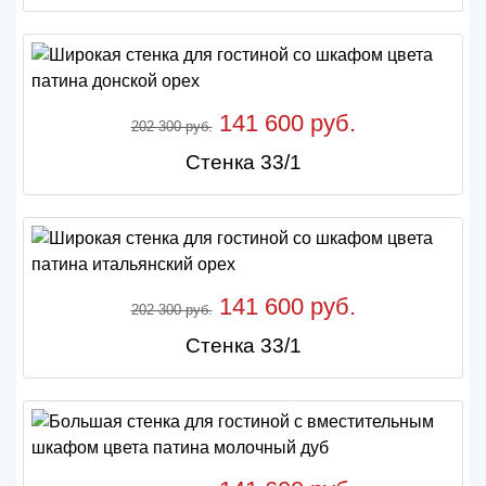
141 600 руб.
202 300 руб.
Стенка 33/1
141 600 руб.
202 300 руб.
Стенка 33/1