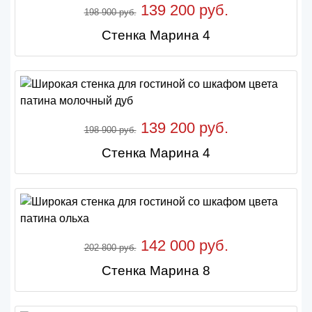
139 200 руб.
198 900 руб.
Стенка Марина 4
139 200 руб.
198 900 руб.
Стенка Марина 4
142 000 руб.
202 800 руб.
Стенка Марина 8