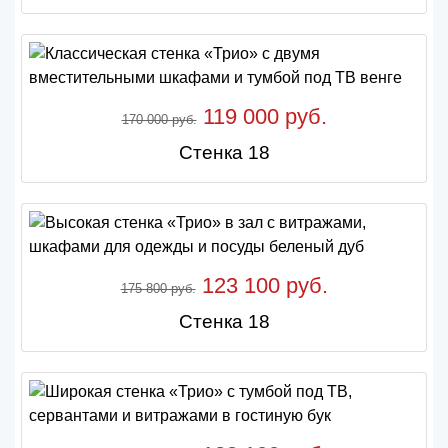
119 000 руб.
170 000 руб.
Стенка 18
123 100 руб.
175 800 руб.
Стенка 18