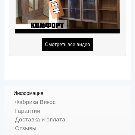
Смотреть все видео
Информация
Фабрика Викос
Гарантии
Доставка и оплата
Отзывы