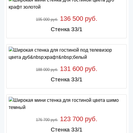
136 500 руб.
195 000 руб.
Стенка 33/1
131 600 руб.
188 000 руб.
Стенка 33/1
123 700 руб.
176 700 руб.
Стенка 33/1